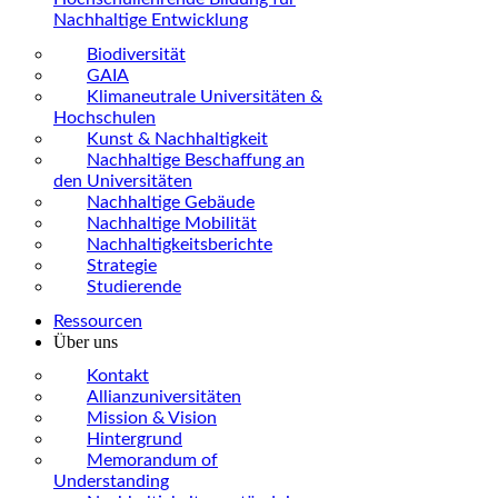
Nachhaltige Entwicklung
Biodiversität
GAIA
Klimaneutrale Universitäten &
Hochschulen
Kunst & Nachhaltigkeit
Nachhaltige Beschaffung an
den Universitäten
Nachhaltige Gebäude
Nachhaltige Mobilität
Nachhaltigkeitsberichte
Strategie
Studierende
Ressourcen
Über uns
Kontakt
Allianzuniversitäten
Mission & Vision
Hintergrund
Memorandum of
Understanding