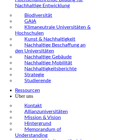
Nachhaltige Entwicklung
Biodiversität
GAIA
Klimaneutrale Universitäten &
Hochschulen
Kunst & Nachhaltigkeit
Nachhaltige Beschaffung an
den Universitäten
Nachhaltige Gebäude
Nachhaltige Mobilität
Nachhaltigkeitsberichte
Strategie
Studierende
Ressourcen
Über uns
Kontakt
Allianzuniversitäten
Mission & Vision
Hintergrund
Memorandum of
Understanding