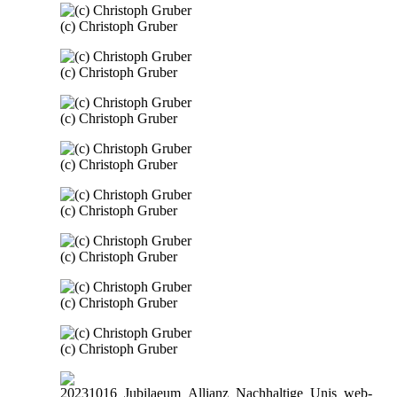
(c) Christoph Gruber
(c) Christoph Gruber
(c) Christoph Gruber
(c) Christoph Gruber
(c) Christoph Gruber
(c) Christoph Gruber
(c) Christoph Gruber
(c) Christoph Gruber