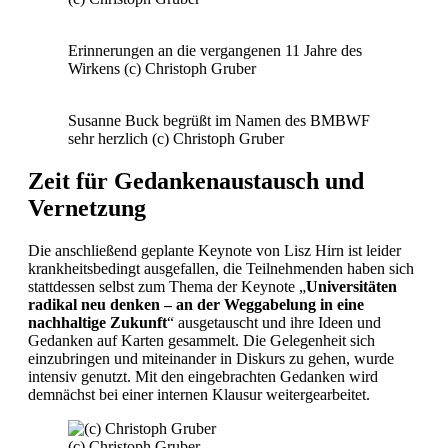
Erinnerungen an die vergangenen 11 Jahre des
Wirkens (c) Christoph Gruber
Susanne Buck begrüßt im Namen des BMBWF
sehr herzlich (c) Christoph Gruber
Zeit für Gedankenaustausch und
Vernetzung
Die anschließend geplante Keynote von Lisz Hirn ist leider
krankheitsbedingt ausgefallen, die Teilnehmenden haben sich
stattdessen selbst zum Thema der Keynote „
Universitäten
radikal neu denken – an der Weggabelung in eine
nachhaltige Zukunft
“ ausgetauscht und ihre Ideen und
Gedanken auf Karten gesammelt. Die Gelegenheit sich
einzubringen und miteinander in Diskurs zu gehen, wurde
intensiv genutzt. Mit den eingebrachten Gedanken wird
demnächst bei einer internen Klausur weitergearbeitet.
(c) Christoph Gruber