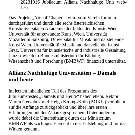
Das Projekt „Arts of Change “ wird vom Verein forum n
durchgeführt und durch alle sechs österreichischen
Kunstuniversitäten Akademie der bildenden Künste Wien,
Universität für angewandte Kunst Wien, Universität
Mozarteum Salzburg, Universität für Musik und darstellende
Kunst Wien, Universität für Musik und darstellende Kunst
Graz, Universität für künstlerische und industrielle Gestaltung
Linz sowie dem Bundesministerium für Bildung,
Wissenschaft und Forschung (BMBWF) finanziell unterstützt.
Allianz Nachhaltige Universitäten – Damals
und heute
Im letzten inhaltlichen Teil des Programms des
Jubiläumsfestes „Damals und Heute“ haben ehem. Rektor
Martin Gerzabek und Helga Kromp-Kolb (BOKU) vor allem
auf die Anfänge zurückgeblickt und über ihre ersten
Erfahrungen mit der Allianz gesprochen. Unter anderem
wurde dabei die Unterstützung durch das Ministerium
BMBWF als wichtiges Element in der Entstehung und für das
Wirken genannt.