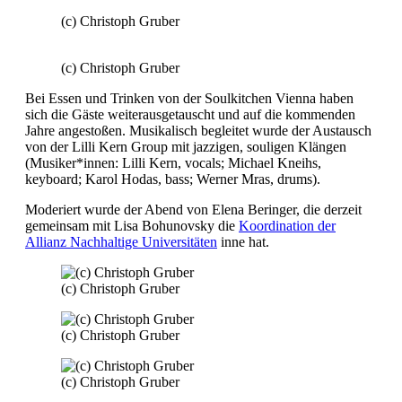
(c) Christoph Gruber
(c) Christoph Gruber
Bei Essen und Trinken von der Soulkitchen Vienna haben
sich die Gäste weiterausgetauscht und auf die kommenden
Jahre angestoßen. Musikalisch begleitet wurde der Austausch
von der Lilli Kern Group mit jazzigen, souligen Klängen
(Musiker*innen: Lilli Kern, vocals; Michael Kneihs,
keyboard; Karol Hodas, bass; Werner Mras, drums).
Moderiert wurde der Abend von Elena Beringer, die derzeit
gemeinsam mit Lisa Bohunovsky die
Koordination der
Allianz Nachhaltige Universitäten
inne hat.
(c) Christoph Gruber
(c) Christoph Gruber
(c) Christoph Gruber