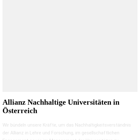
Allianz Nachhaltige Universitäten in
Österreich
Wir bündeln unsere Kräfte, um das Nachhaltigkeitsverständnis
der Allianz in Lehre und Forschung, im gesellschaftlichen