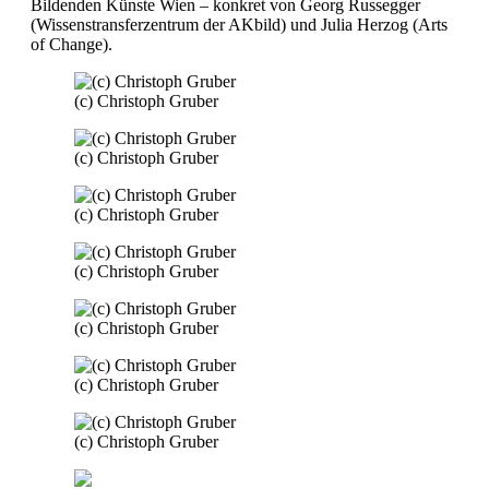
Bildenden Künste Wien – konkret von Georg Russegger
(Wissenstransferzentrum der AKbild) und Julia Herzog (Arts
of Change).
(c) Christoph Gruber
(c) Christoph Gruber
(c) Christoph Gruber
(c) Christoph Gruber
(c) Christoph Gruber
(c) Christoph Gruber
(c) Christoph Gruber