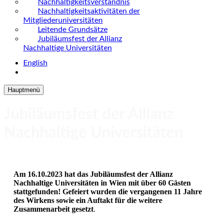
Nachhaltigkeitsverständnis
Nachhaltigkeitsaktivitäten der
Mitgliederuniversitäten
Leitende Grundsätze
Jubiläumsfest der Allianz
Nachhaltige Universitäten
English
Hauptmenü
Jubiläumsfest der Allianz
Nachhaltige Universitäten
Am 16.10.2023 hat das Jubiläumsfest der Allianz
Nachhaltige Universitäten in Wien mit über 60 Gästen
stattgefunden! Gefeiert wurden die vergangenen 11 Jahre
des Wirkens sowie ein Auftakt für die weitere
Zusammenarbeit gesetzt
.