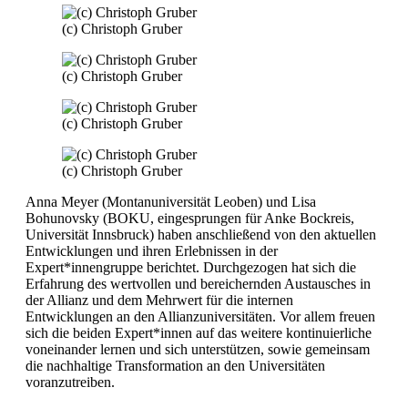
(c) Christoph Gruber
(c) Christoph Gruber
(c) Christoph Gruber
(c) Christoph Gruber
Anna Meyer (Montanuniversität Leoben) und Lisa
Bohunovsky (BOKU, eingesprungen für Anke Bockreis,
Universität Innsbruck) haben anschließend von den aktuellen
Entwicklungen und ihren Erlebnissen in der
Expert*innengruppe berichtet. Durchgezogen hat sich die
Erfahrung des wertvollen und bereichernden Austausches in
der Allianz und dem Mehrwert für die internen
Entwicklungen an den Allianzuniversitäten. Vor allem freuen
sich die beiden Expert*innen auf das weitere kontinuierliche
voneinander lernen und sich unterstützen, sowie gemeinsam
die nachhaltige Transformation an den Universitäten
voranzutreiben.