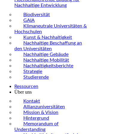
Nachhaltige Entwicklung
Biodiversität
GAIA
Klimaneutrale Universitäten &
Hochschulen
Kunst & Nachhaltigkeit
Nachhaltige Beschaffung an
den Universitäten
Nachhaltige Gebäude
Nachhaltige Mobilität
Nachhaltigkeitsberichte
Strategie
Studierende
Ressourcen
Über uns
Kontakt
Allianzuniversitäten
Mission & Vision
Hintergrund
Memorandum of
Understanding