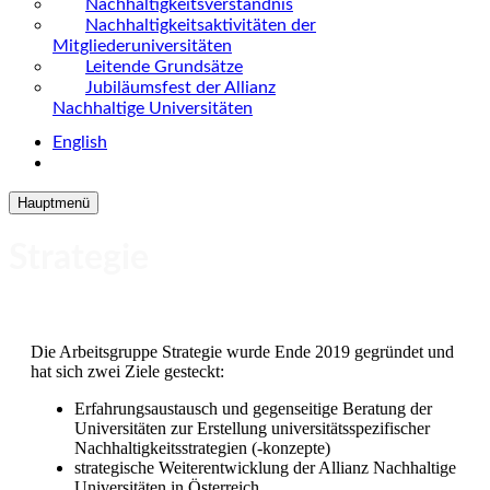
Nachhaltigkeitsverständnis
Nachhaltigkeitsaktivitäten der
Mitgliederuniversitäten
Leitende Grundsätze
Jubiläumsfest der Allianz
Nachhaltige Universitäten
English
Hauptmenü
Strategie
Die Arbeitsgruppe Strategie wurde Ende 2019 gegründet und
hat sich zwei Ziele gesteckt:
Erfahrungsaustausch und gegenseitige Beratung der
Universitäten zur Erstellung universitätsspezifischer
Nachhaltigkeitsstrategien (-konzepte)
strategische Weiterentwicklung der Allianz Nachhaltige
Universitäten in Österreich