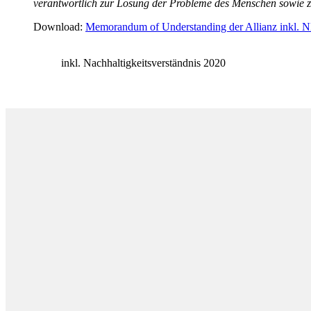
verantwortlich zur Lösung der Probleme des Menschen sowie z
Download:
Memorandum of Understanding der Allianz inkl. 
inkl. Nachhaltigkeitsverständnis 2020