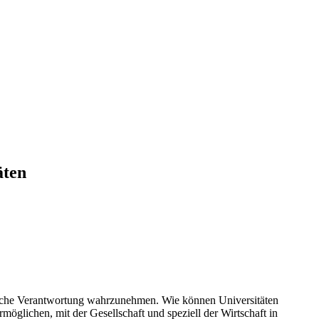
äten
ftliche Verantwortung wahrzunehmen. Wie können Universitäten
möglichen, mit der Gesellschaft und speziell der Wirtschaft in