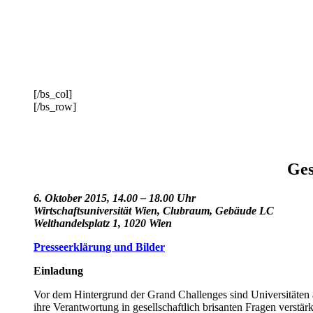
[/bs_col]
[/bs_row]
Ges
6. Oktober 2015, 14.00 – 18.00 Uhr
Wirtschaftsuniversität Wien, Clubraum, Gebäude LC
Welthandelsplatz 1, 1020 Wien
Presseerklärung und Bilder
Einladung
Vor dem Hintergrund der Grand Challenges sind Universitäten a
ihre Verantwortung in gesellschaftlich brisanten Fragen verstä