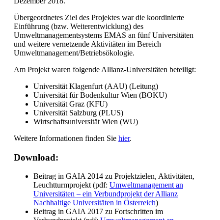
Dezember 2018.
Übergeordnetes Ziel des Projektes war die koordinierte
Einführung (bzw. Weiterentwicklung) des
Umweltmanagementsystems EMAS an fünf Universitäten
und weitere vernetzende Aktivitäten im Bereich
Umweltmanagement/Betriebsökologie.
Am Projekt waren folgende Allianz-Universitäten beteiligt:
Universität Klagenfurt (AAU) (Leitung)
Universität für Bodenkultur Wien (BOKU)
Universität Graz (KFU)
Universität Salzburg (PLUS)
Wirtschaftsuniversität Wien (WU)
Weitere Informationen finden Sie
hier
.
Download:
Beitrag in GAIA 2014 zu Projektzielen, Aktivitäten,
Leuchtturmprojekt (pdf:
Umweltmanagement an
Universitäten – ein Verbundprojekt der Allianz
Nachhaltige Universitäten in Österreich
)
Beitrag in GAIA 2017 zu Fortschritten im