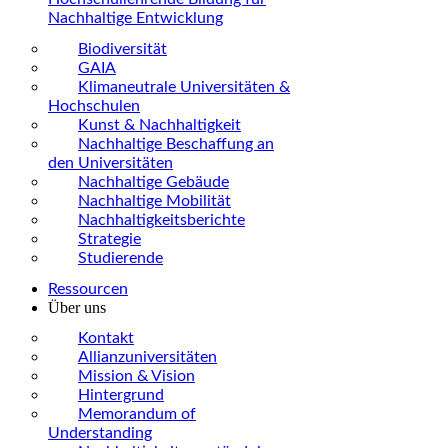
Nachhaltige Entwicklung
Biodiversität
GAIA
Klimaneutrale Universitäten &
Hochschulen
Kunst & Nachhaltigkeit
Nachhaltige Beschaffung an
den Universitäten
Nachhaltige Gebäude
Nachhaltige Mobilität
Nachhaltigkeitsberichte
Strategie
Studierende
Ressourcen
Über uns
Kontakt
Allianzuniversitäten
Mission & Vision
Hintergrund
Memorandum of
Understanding